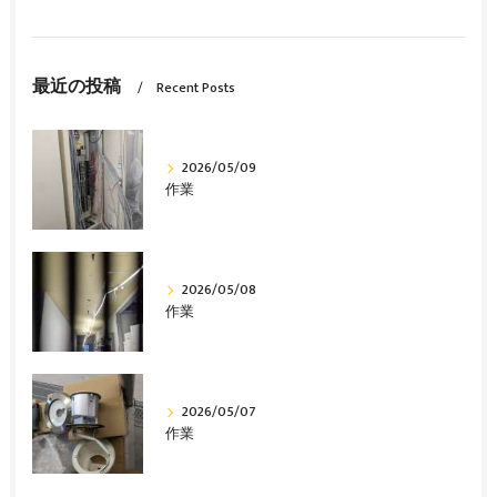
最近の投稿
Recent Posts
2026/05/09
作業
2026/05/08
作業
2026/05/07
作業