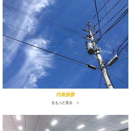
代表挨拶
をもっと見る ＞