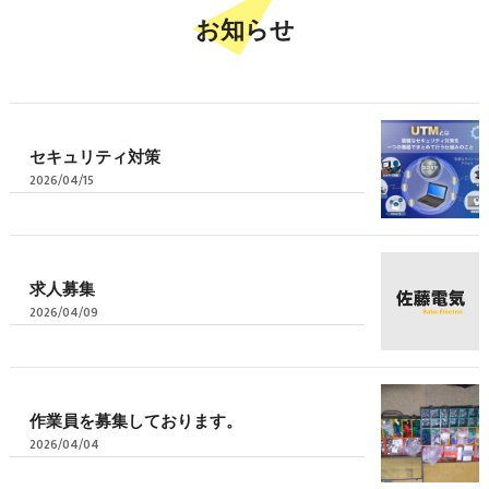
お知らせ
セキュリティ対策
2026/04/15
求人募集
2026/04/09
作業員を募集しております。
2026/04/04