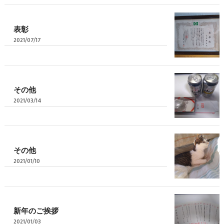
表彰
2021/07/17
その他
2021/03/14
その他
2021/01/10
新年のご挨拶
2021/01/03