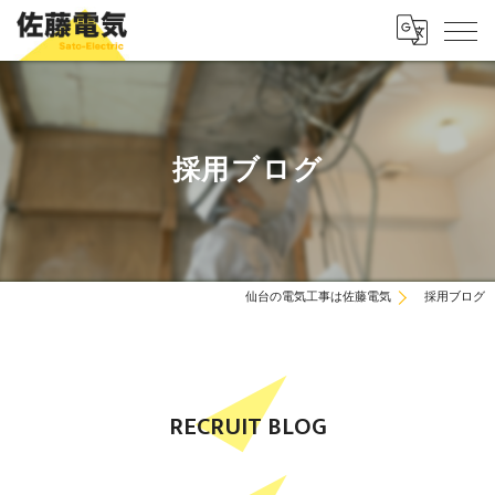
採用ブログ
仙台の電気工事は佐藤電気
採用ブログ
RECRUIT BLOG