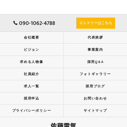
090-1062-4788
エントリーはこちら
会社概要
代表挨拶
ビジョン
事業案内
求める人物像
採用Q&A
社員紹介
フォトギャラリー
求人一覧
採用ブログ
採用申込
お問い合わせ
プライバシーポリシー
サイトマップ