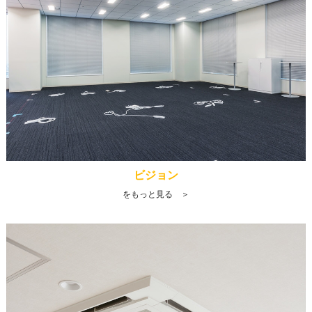
ビジョン
をもっと見る ＞