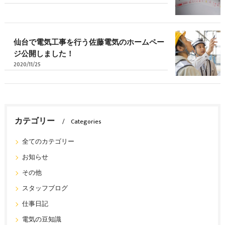
仙台で電気工事を行う佐藤電気のホームペー
ジ公開しました！
2020/11/25
カテゴリー
Categories
全てのカテゴリー
お知らせ
その他
スタッフブログ
仕事日記
電気の豆知識