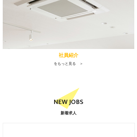
社員紹介
をもっと見る ＞
NEW JOBS
新着求人