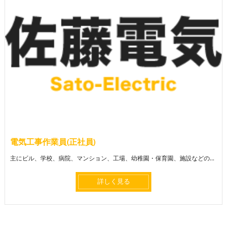
電気工事作業員(正社員)
主にビル、学校、病院、マンション、工場、幼稚園・保育園、施設などの新築工事が多いです（改修工事等もあります）※見習い期間あり
詳しく見る