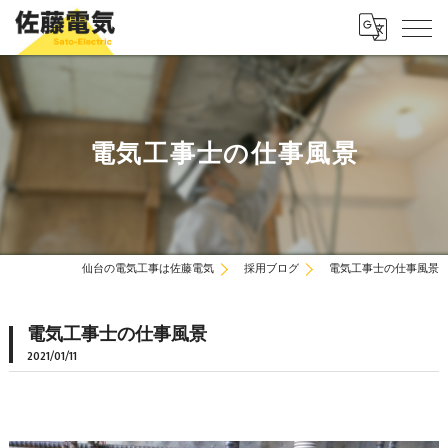
電気工事士の仕事風景
仙台の電気工事は佐藤電気
採用ブログ
電気工事士の仕事風景
電気工事士の仕事風景
2021/01/11