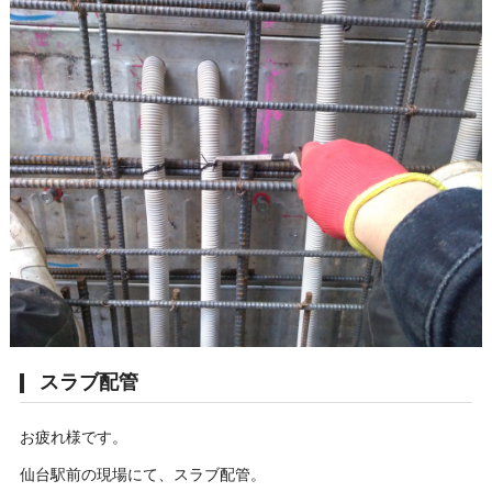
スラブ配管
お疲れ様です。
仙台駅前の現場にて、スラブ配管。