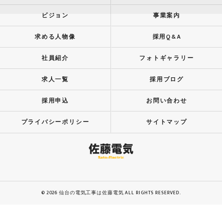
ビジョン
事業案内
求める人物像
採用Q&A
社員紹介
フォトギャラリー
求人一覧
採用ブログ
採用申込
お問い合わせ
プライバシーポリシー
サイトマップ
© 2026 仙台の電気工事は佐藤電気 ALL RIGHTS RESERVED.