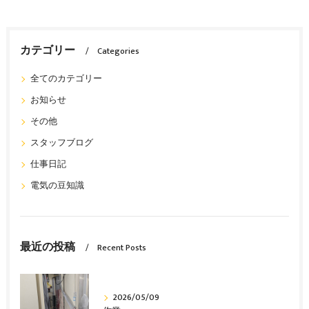
カテゴリー
Categories
全てのカテゴリー
お知らせ
その他
スタッフブログ
仕事日記
電気の豆知識
最近の投稿
Recent Posts
2026/05/09